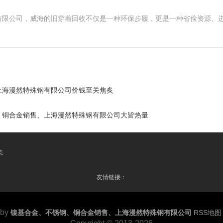
有限公司，威海的旧穿着回收不仅是一种环保步履，更是一种省俭资源、
上海漫然特殊钢有限公司价钱至关焦炙
、铜合金销售、上海漫然特殊钢有限公司大皆热量
态
友情链接：
 by
镍基合金、不锈钢、铜合金销售、上海漫然特殊钢有限公司
RSS地图