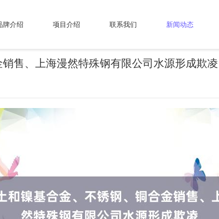
品牌介绍
项目介绍
联系我们
新闻动态
金销售、上海漫然特殊钢有限公司水源形成欺凌