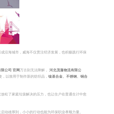
看成沿海城市，威海不仅贯注经济发展，也积极践行环保
限公司 官网
万古刻无法降解，
河北茂蓬物流有限公
使，以致用于制作新的纺织品，
镍基合金、不锈钢、铜合
仅放松了家庭垃圾解决的压力，也让住户在普通生计中愈
主启动雄厚到，小小的行动也能为环保职业孝顺力量。