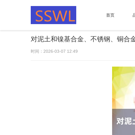
首页
对泥土和镍基合金、不锈钢、铜合
时间：2026-03-07 12:49