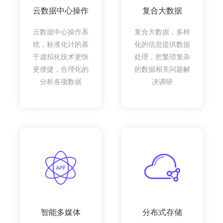
云数据中心操作
复合大数据
云数据中心操作系
复合大数据，多样
统，标准化计的基
化的信息提供数据
于虚拟化技术更快
处理，把繁琐复杂
更便捷，合理化的
的数据相关问题解
分析各项数据
决调研
智能多媒体
分布式存储