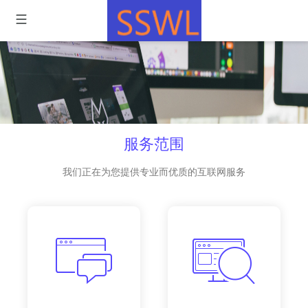
服务范围
我们正在为您提供专业而优质的互联网服务