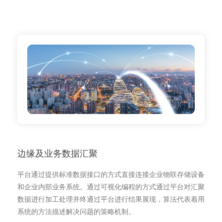
边缘及业务数据汇聚
平台通过提供标准数据接口的方式直接连接企业物联存储设备
和企业内部业务系统。通过可视化编程的方式通过平台对汇聚
数据进行加工处理并终通过平台进行结果展现，算法代表着用
系统的方法描述解决问题的策略机制。