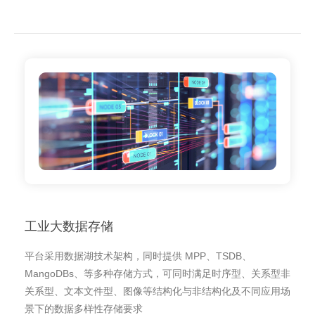
工业大数据存储
平台采用数据湖技术架构，同时提供 MPP、TSDB、
MangoDBs、等多种存储方式，可同时满足时序型、关系型非
关系型、文本文件型、图像等结构化与非结构化及不同应用场
景下的数据多样性存储要求