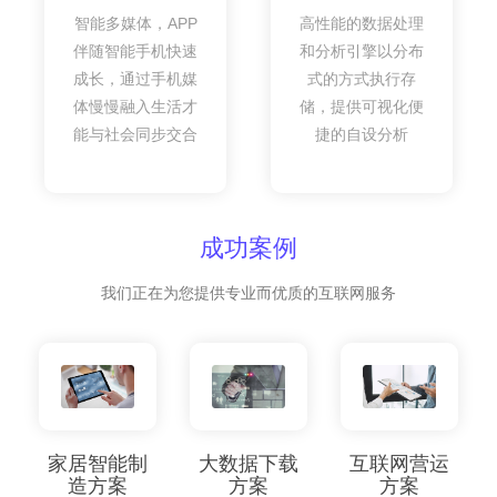
智能多媒体，APP
高性能的数据处理
伴随智能手机快速
和分析引擎以分布
成长，通过手机媒
式的方式执行存
体慢慢融入生活才
储，提供可视化便
能与社会同步交合
捷的自设分析
成功案例
我们正在为您提供专业而优质的互联网服务
家居智能制
大数据下载
互联网营运
造方案
方案
方案